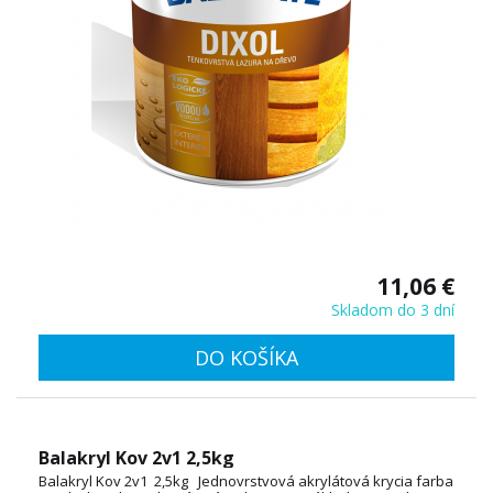
11,06 €
Skladom do 3 dní
DO KOŠÍKA
Balakryl Kov 2v1 2,5kg
Balakryl Kov 2v1 2,5kg Jednovrstvová akrylátová krycia farba