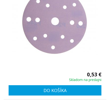
0,53 €
Skladom na predajni
DO KOŠÍKA