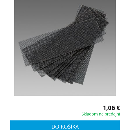
1,06 €
Skladom na predajni
DO KOŠÍKA