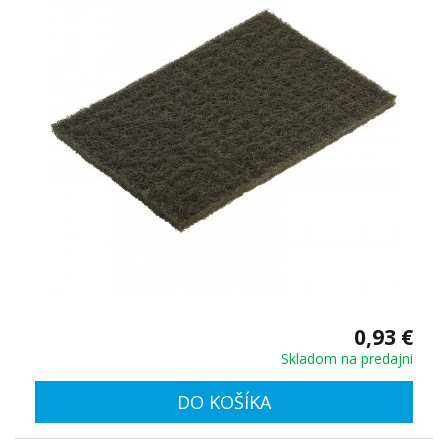
0,93 €
Skladom na predajni
DO KOŠÍKA