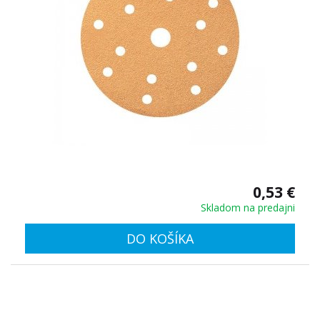
0,53 €
Skladom na predajni
DO KOŠÍKA