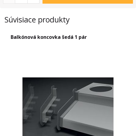
Súvisiace produkty
Balkónová koncovka šedá 1 pár