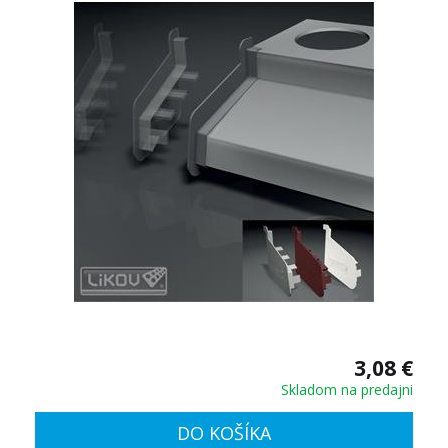
3,08 €
Skladom na predajni
DO KOŠÍKA