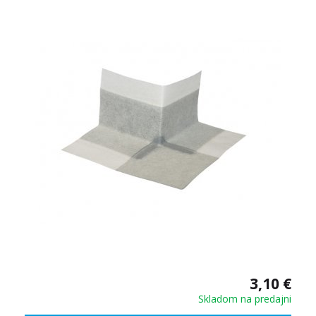
3,10 €
Skladom na predajni