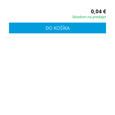
0,04 €
Skladom na predajni
DO KOŠÍKA