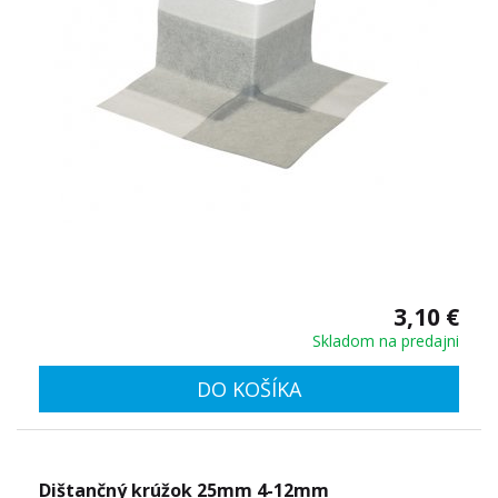
3,10 €
Skladom na predajni
DO KOŠÍKA
Dištančný krúžok 25mm 4-12mm