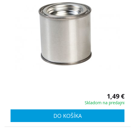
1,49 €
Skladom na predajni
DO KOŠÍKA