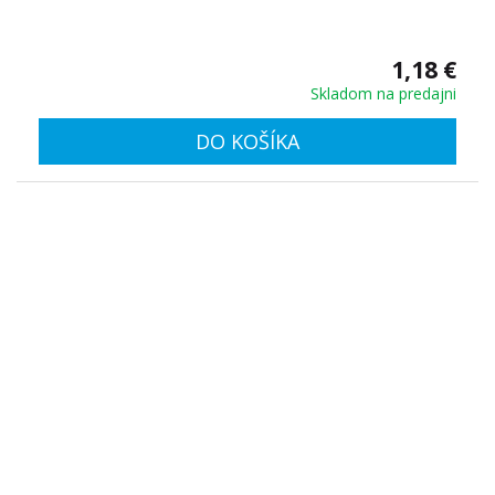
1,18 €
Skladom na predajni
DO KOŠÍKA