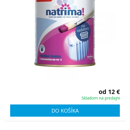
od 12 €
Skladom na predajni
DO KOŠÍKA