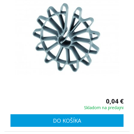
0,04 €
Skladom na predajni
DO KOŠÍKA