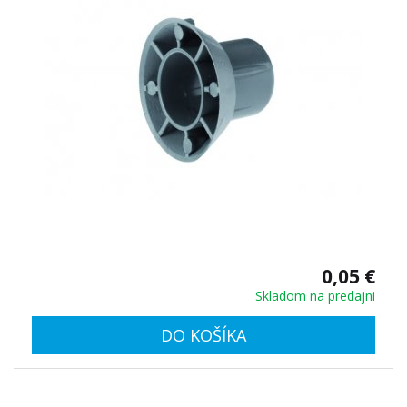
0,05 €
Skladom na predajni
DO KOŠÍKA