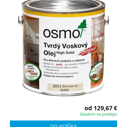
od 129,67 €
Skladom na predajni
DO KOŠÍKA