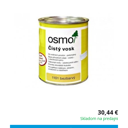
30,44 €
Skladom na predajni