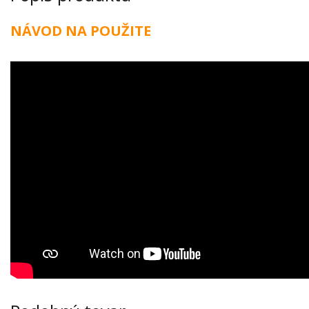
NÁVOD NA POUŽITE