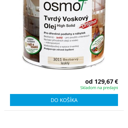
od 129,67 €
Skladom na predajni
DO KOŠÍKA