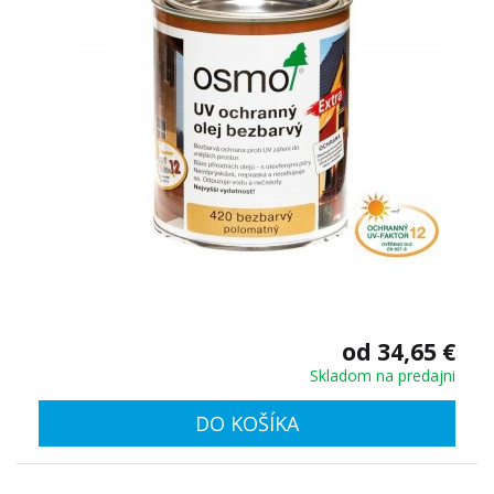
od 34,65 €
Skladom na predajni
DO KOŠÍKA