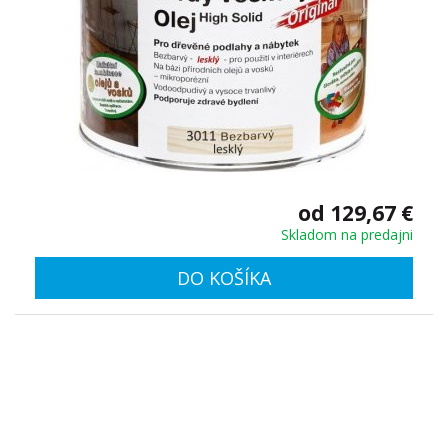
od 129,67 €
Skladom na predajni
DO KOŠÍKA