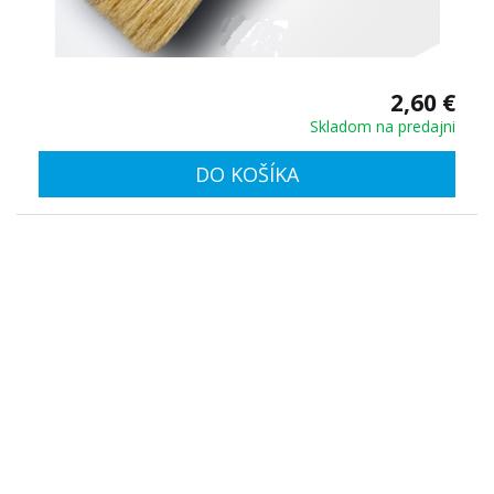
2,60 €
Skladom na predajni
DO KOŠÍKA