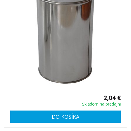
2,04 €
Skladom na predajni
DO KOŠÍKA