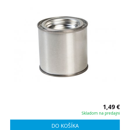
1,49 €
Skladom na predajni
DO KOŠÍKA