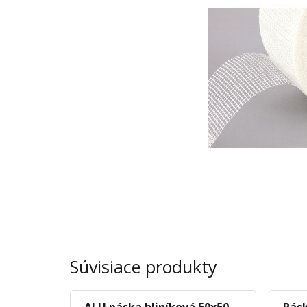
Súvisiace produkty