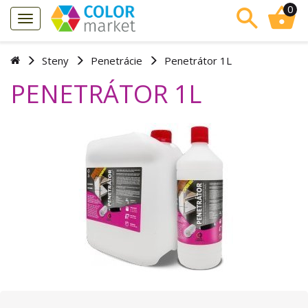
0
Steny
Penetrácie
Penetrátor 1L
PENETRÁTOR 1L