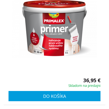
36,95 €
Skladom na predajni
DO KOŠÍKA