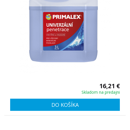
16,21 €
Skladom na predajni
DO KOŠÍKA