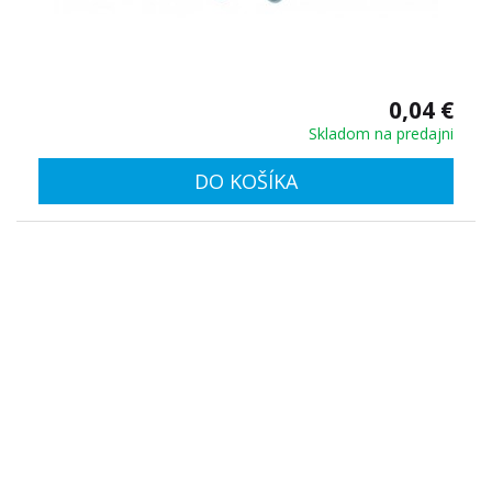
0,04 €
Skladom na predajni
DO KOŠÍKA