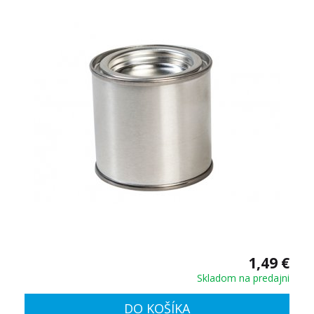
1,49 €
Skladom na predajni
DO KOŠÍKA