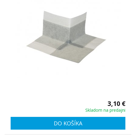
3,10 €
Skladom na predajni
DO KOŠÍKA