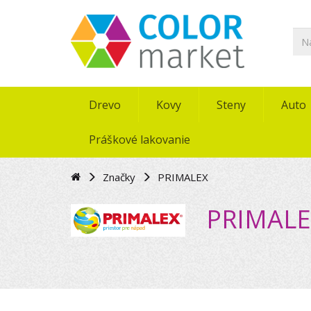
Drevo
Kovy
Steny
Auto
Práškové lakovanie
Značky
PRIMALEX
PRIMALE