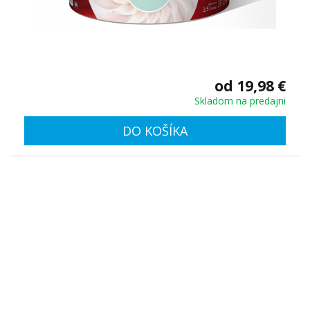
od 19,98 €
Skladom na predajni
DO KOŠÍKA