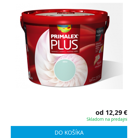
od 12,29 €
Skladom na predajni
DO KOŠÍKA