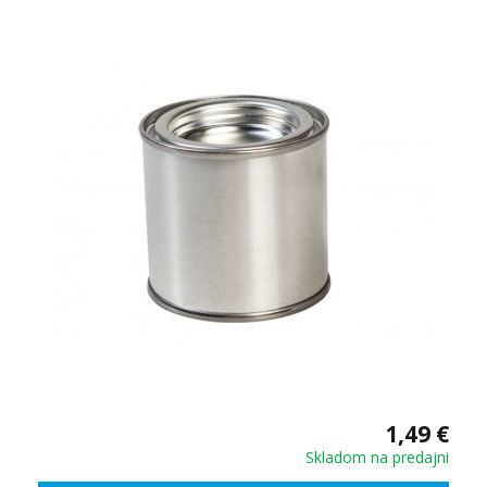
1,49 €
Skladom na predajni