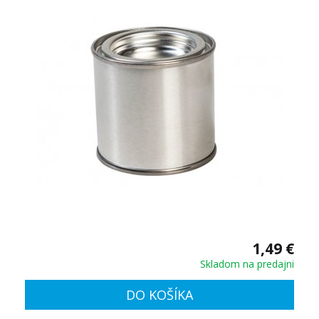
1,49 €
Skladom na predajni
DO KOŠÍKA