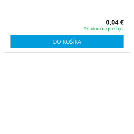
0,04 €
Skladom na predajni
DO KOŠÍKA