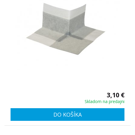
3,10 €
Skladom na predajni
DO KOŠÍKA