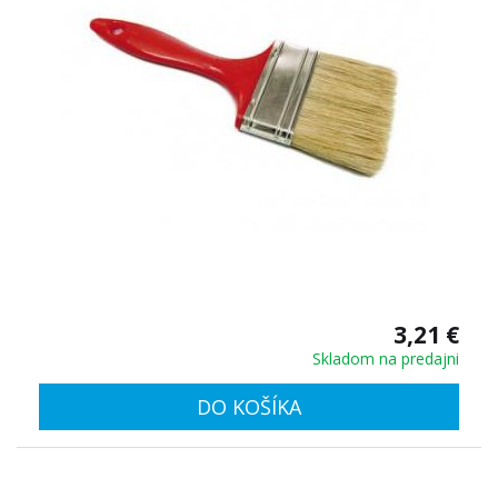
3,21 €
Skladom na predajni
DO KOŠÍKA