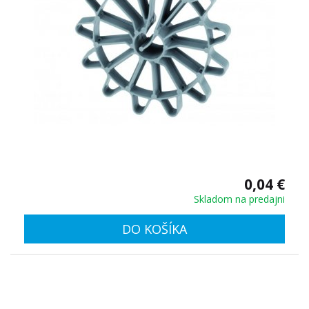
0,04 €
Skladom na predajni
DO KOŠÍKA