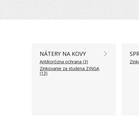
NÁTERY NA KOVY
SPR
Antikorózna ochrana (3)
Zink
Zinkovanie za studena ZINGA
(13)