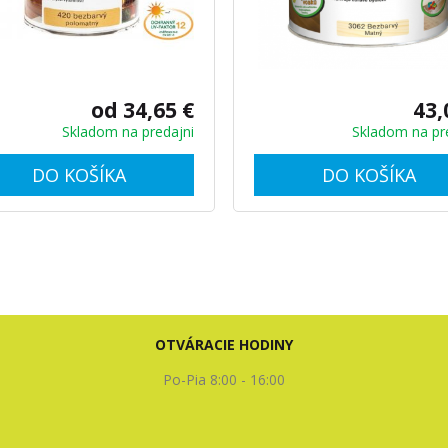
od 34,65 €
43,
Skladom na predajni
Skladom na pr
DO KOŠÍKA
DO KOŠÍKA
OTVÁRACIE HODINY
Po-Pia 8:00 - 16:00