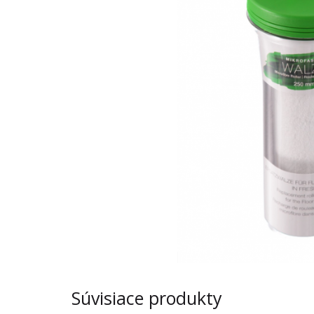
Súvisiace produkty