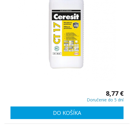
8,77 €
Doručenie do 5 dní
DO KOŠÍKA