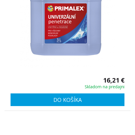
16,21 €
Skladom na predajni
DO KOŠÍKA