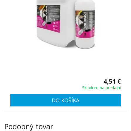
4,51 €
Skladom na predajni
DO KOŠÍKA
Podobný tovar