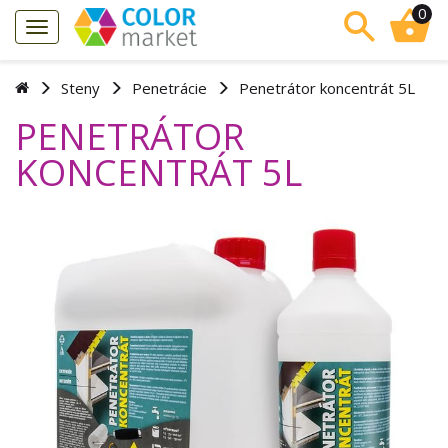
0
Steny
Penetrácie
Penetrátor koncentrát 5L
PENETRÁTOR
KONCENTRÁT 5L