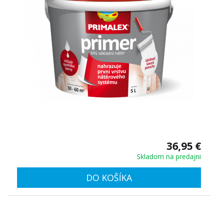
36,95 €
Skladom na predajni
DO KOŠÍKA