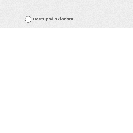
Dostupné skladom