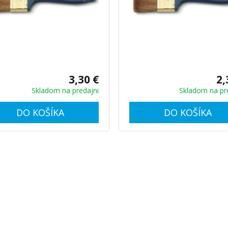
3,30 €
2,
Skladom na predajni
Skladom na pr
DO KOŠÍKA
DO KOŠÍKA