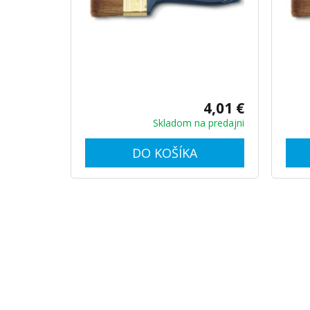
4,01 €
Skladom na predajni
DO KOŠÍKA