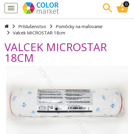
0
Príslušenstvo
Pomôcky na maľovanie
Valcek MICROSTAR 18cm
VALCEK MICROSTAR
18CM