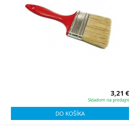
3,21 €
Skladom na predajni
DO KOŠÍKA