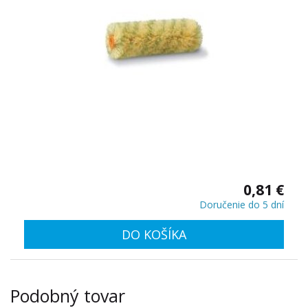
0,81 €
Doručenie do 5 dní
DO KOŠÍKA
Podobný tovar