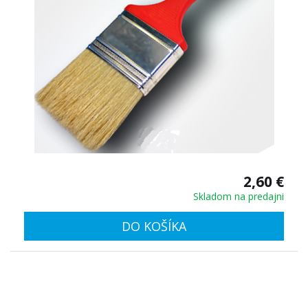
2,60 €
Skladom na predajni
DO KOŠÍKA