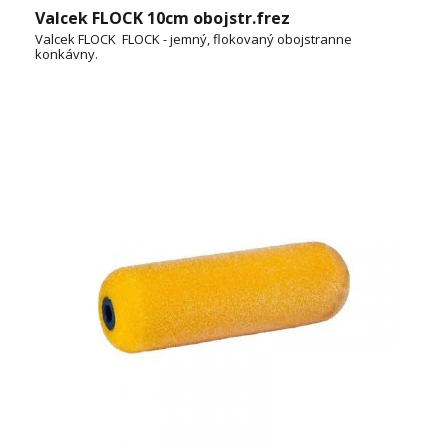
Valcek FLOCK 10cm obojstr.frez
Valcek FLOCK FLOCK - jemný, flokovaný obojstranne
konkávny.