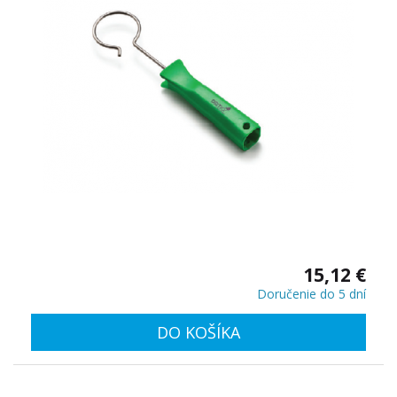
15,12 €
Doručenie do 5 dní
DO KOŠÍKA