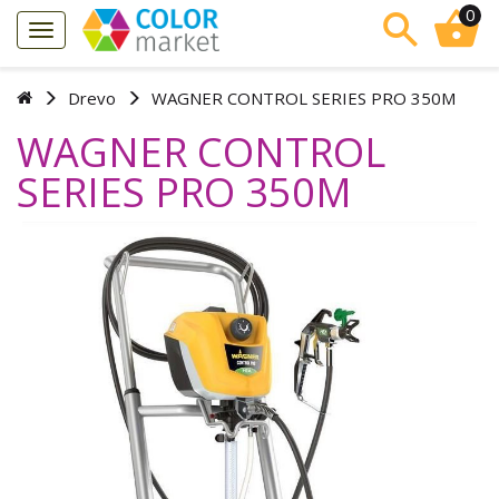
0
Drevo
WAGNER CONTROL SERIES PRO 350M
WAGNER CONTROL
SERIES PRO 350M