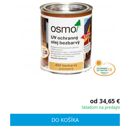
od 34,65 €
Skladom na predajni
DO KOŠÍKA