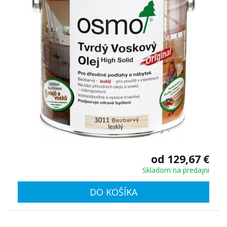
od 129,67 €
Skladom na predajni
DO KOŠÍKA