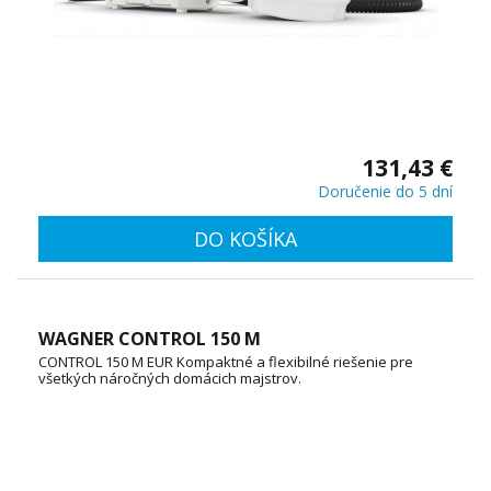
131,43 €
Doručenie do 5 dní
DO KOŠÍKA
WAGNER CONTROL 150 M
CONTROL 150 M EUR Kompaktné a flexibilné riešenie pre
všetkých náročných domácich majstrov.