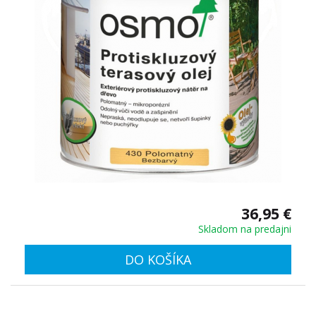
36,95 €
Skladom na predajni
DO KOŠÍKA