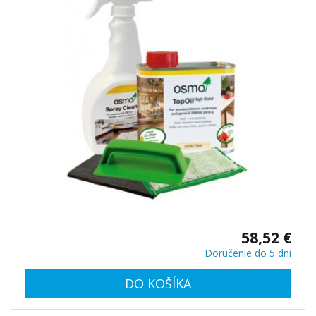
58,52 €
Doručenie do 5 dní
DO KOŠÍKA