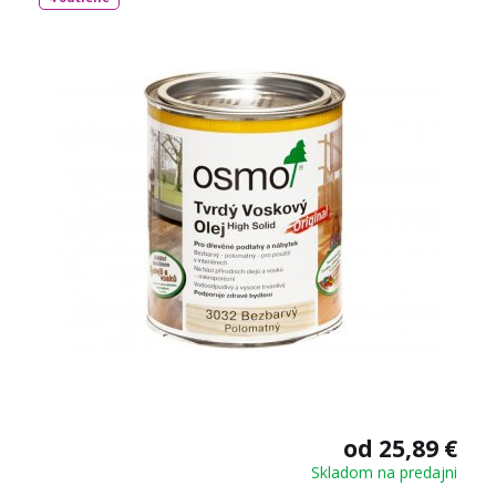
od 25,89 €
Skladom na predajni