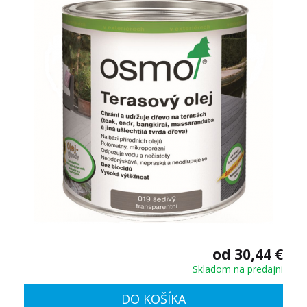
od 30,44 €
Skladom na predajni
DO KOŠÍKA